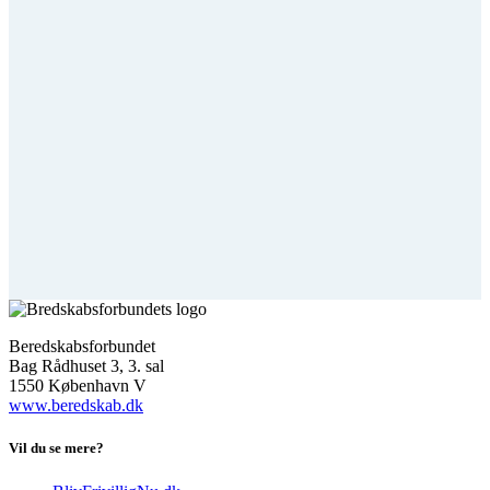
Beredskabsforbundet
Bag Rådhuset 3, 3. sal
1550 København V
www.beredskab.dk
Vil du se mere?