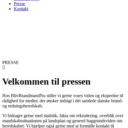
Presse
Kontakt
PRESSE
Velkommen til pressen
Hos BlivBrandmandNu stiller vi gerne vores viden og ekspertise til
rådighed for medier, der ønsker indsigt i det samlede danske brand-
og redningsberedskab.
Vi bidrager gerne med statistik, fakta om rekruttering, overblik over
mandskabssituationen på landsplan og generel baggrundsviden om
beredskabet. Vi hjælper også gerne med at formidle kontakt til