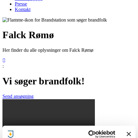
Presse
Kontakt
Falck Rømø
Her finder du alle oplysninger om Falck Rømø
:
Vi søger brandfolk!
Send ansøgning