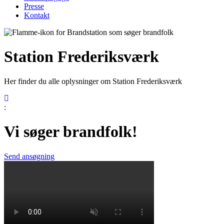
Presse
Kontakt
Station Frederiksværk
Her finder du alle oplysninger om Station Frederiksværk
:
Vi søger brandfolk!
Send ansøgning