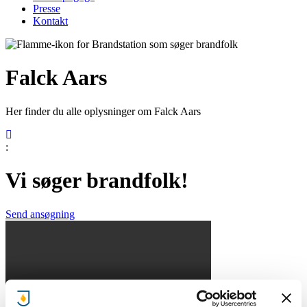
Presse
Kontakt
Falck Aars
Her finder du alle oplysninger om Falck Aars
:
Vi søger brandfolk!
Send ansøgning