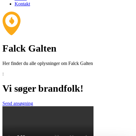
Kontakt
Falck Galten
Her finder du alle oplysninger om Falck Galten
:
Vi søger brandfolk!
Send ansøgning