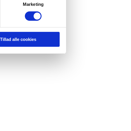
Marketing
Tillad alle cookies