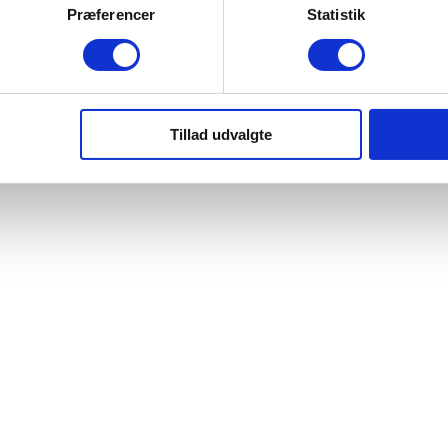
Præferencer
Statistik
Tillad udvalgte