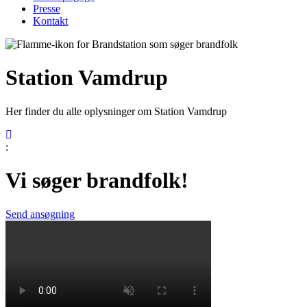
Presse
Kontakt
Station Vamdrup
Her finder du alle oplysninger om Station Vamdrup
:
Vi søger brandfolk!
Send ansøgning