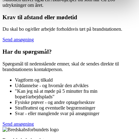
udrykninger om året.
Krav til afstand eller mødetid
Du skal bo og/eller arbejde forholdsvis tæt på brandstationen.
Send ansøgning
Har du spørgsmål?
Spørgsmål til nedenstående emner, skal de sendes direkte til
brandstationens kontaktperson.
Vagtform og tilkald
Uddannelse - og hvornår den afvikles
"Kan jeg nå at møde på 5 minutter fra min
bopæl/arbejdsplads"
Fysiske prøver - og andre optagelseskrav
Straffeattest og eventuelle begrænsninger
Svar - eller manglende svar på ansøgninger
Send ansøgning